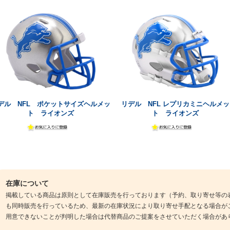
デル NFL ポケットサイズヘルメッ
リデル NFL レプリカミニヘルメッ
ト ライオンズ
ト ライオンズ
在庫について
掲載している商品は原則として在庫販売を行っております（予約、取り寄せ等の
も同時販売を行っているため、最新の在庫状況により取り寄せ手配となる場合が
用意できないことが判明した場合は代替商品のご提案をさせていただく場合があ