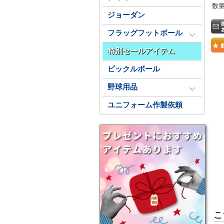
数
ジョーダン
フラッグフットボール
特別セールアイテム
ピックルボール
野球用品
ユニフォーム作製依頼
こ