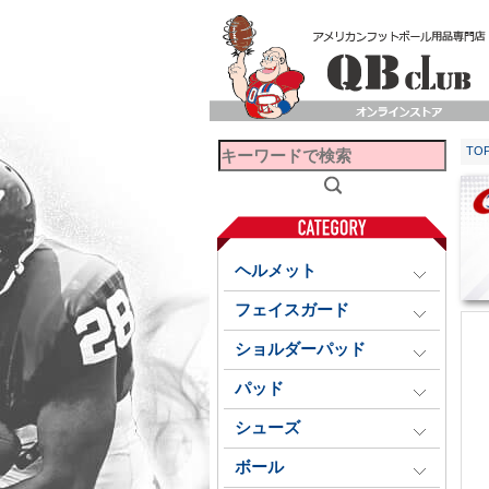
TO
ヘルメット
フェイスガード
ショルダーパッド
パッド
シューズ
ボール