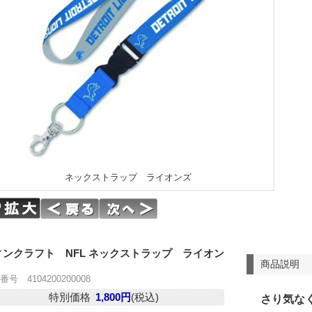
ネックストラップ ライオンズ
ィンクラフト NFL ネックストラップ ライオン
商品説明
号 4104200200008
特別価格
1,800円
(税込)
さり気な