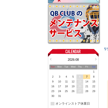
リ
2026-08
Sun
Mon
Tue
Wed
Thu
Fri
Sat
1
2
3
4
5
6
7
8
9
10
11
12
13
14
15
16
17
18
19
20
21
22
23
24
25
26
27
28
29
30
31
オンラインストア休業日