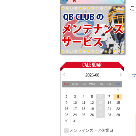
こ
2026-08
ウ
Sun
Mon
Tue
Wed
Thu
Fri
Sat
1
2
3
4
5
6
7
8
9
10
11
12
13
14
15
16
17
18
19
20
21
22
23
24
25
26
27
28
29
30
31
オンラインストア休業日