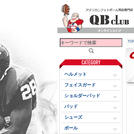
TO
ヘルメット
フェイスガード
ショルダーパッド
パッド
シューズ
ボール