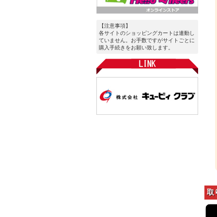
【注意事項】
各サイトのショッピングカートは連動し
ていません。お手数ですがサイトごとに
購入手続きをお願い致します。
取