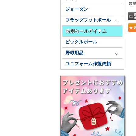
数
ジョーダン
フラッグフットボール
特別セールアイテム
ピックルボール
野球用品
ユニフォーム作製依頼