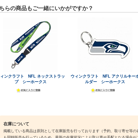
ちらの商品もご一緒にいかがですか？
ィンクラフト NFL ネックストラッ
ウィンクラフト NFL アクリルキー
プ シーホークス
ルダー シーホークス
在庫について
掲載している商品は原則として在庫販売を行っております（予約、取り寄せ等の
も同時販売を行っているため、最新の在庫状況により取り寄せ手配となる場合が