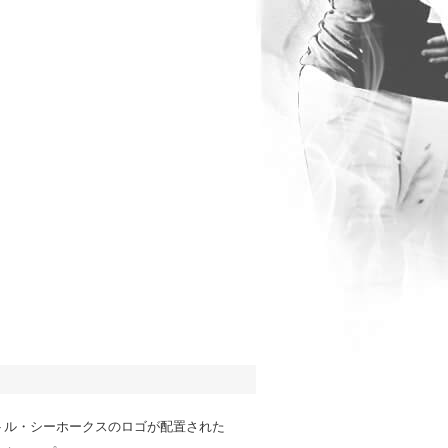
トル・シーホークスのロゴが配置された