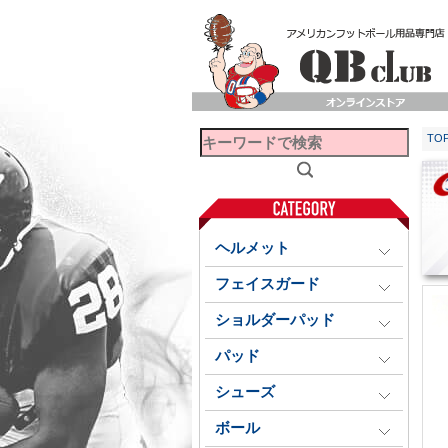
TO
ヘルメット
フェイスガード
ショルダーパッド
パッド
シューズ
ボール