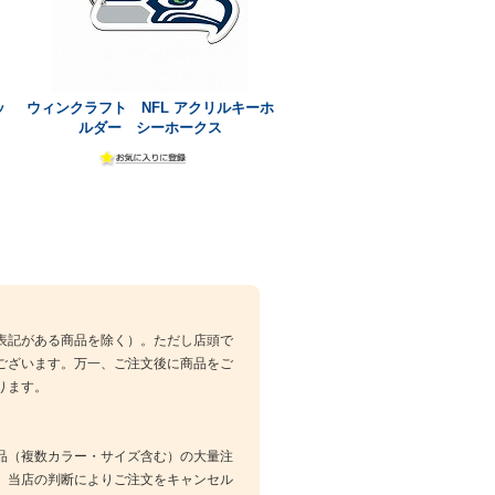
ッ
ウィンクラフト NFL アクリルキーホ
ルダー シーホークス
表記がある商品を除く）。ただし店頭で
ございます。万一、ご注文後に商品をご
ります。
品（複数カラー・サイズ含む）の大量注
、当店の判断によりご注文をキャンセル