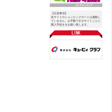
【注意事項】
各サイトのショッピングカートは連動し
ていません。お手数ですがサイトごとに
購入手続きをお願い致します。