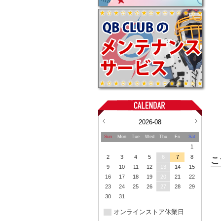
2026-08
Sun
Mon
Tue
Wed
Thu
Fri
Sat
1
2
3
4
5
6
7
8
こ
9
10
11
12
13
14
15
16
17
18
19
20
21
22
23
24
25
26
27
28
29
30
31
オンラインストア休業日