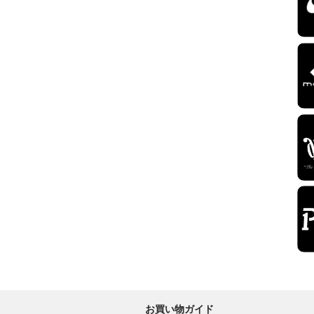
お買い物ガイド