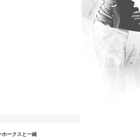
ーホークスと一緒