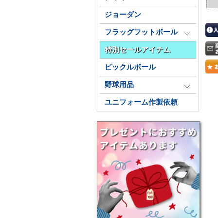
ジョーダン
フラッグフットボール
特別セールアイテム
ピックルボール
野球用品
ユニフォーム作製依頼