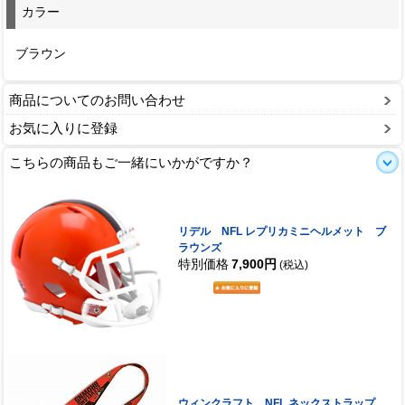
カラー
ブラウン
商品についてのお問い合わせ
お気に入りに登録
こちらの商品もご一緒にいかがですか？
リデル NFL レプリカミニヘルメット ブ
ラウンズ
特別価格
7,900円
(税込)
ウィンクラフト NFL ネックストラップ