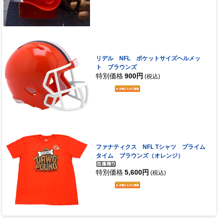
リデル NFL ポケットサイズヘルメッ
ト ブラウンズ
特別価格
900円
(税込)
ファナティクス NFL Tシャツ プライム
タイム ブラウンズ（オレンジ）
特別価格
5,600円
(税込)