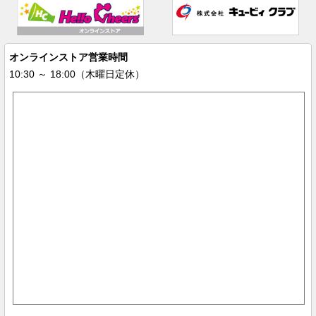
オンラインストア営業時間
10:30 ～ 18:00（木曜日定休）