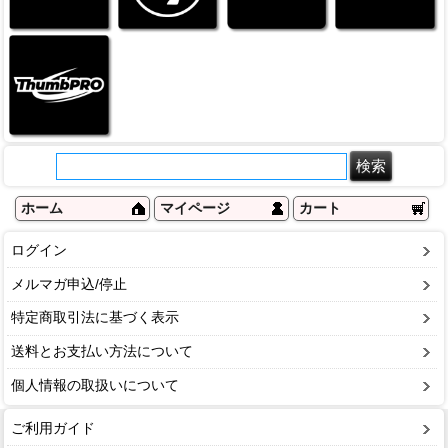
ホーム
マイページ
カート
ログイン
メルマガ申込/停止
特定商取引法に基づく表示
送料とお支払い方法について
個人情報の取扱いについて
ご利用ガイド