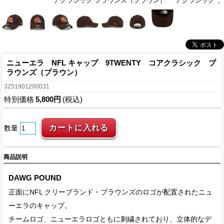
アクラシック ブラウンズ（ブラウン）
アクラシック 
ニューエラ NFL キャップ 9TWENTY コアクラシック ブ
ラウンズ（ブラウン）
3251901200031
特別価格
5,800円
(税込)
数量
商品説明
DAWG POUND
正面にNFL クリーブランド・ブラウンズのロゴが配置されたニュ
ーエラのキャップ。
チームロゴ、ニューエラロゴともに刺繍されており、立体的なデ