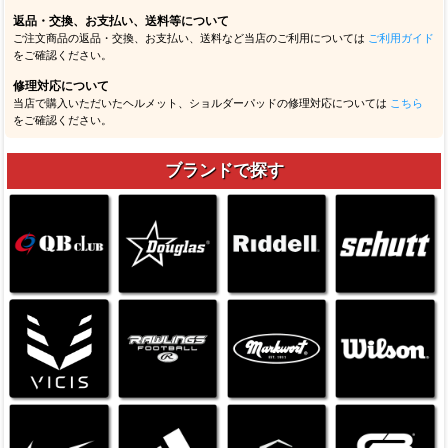
返品・交換、お支払い、送料等について
ご注文商品の返品・交換、お支払い、送料など当店のご利用については
ご利用ガイド
をご確認ください。
修理対応について
当店で購入いただいたヘルメット、ショルダーパッドの修理対応については
こちら
をご確認ください。
ブランドで探す