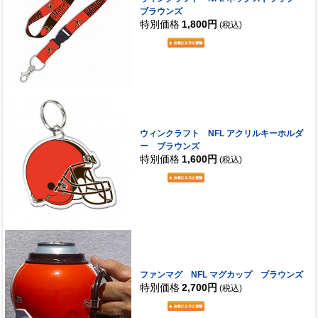
ブラウンズ
特別価格
1,800円
(税込)
ウィンクラフト NFL アクリルキーホルダ
ー ブラウンズ
特別価格
1,600円
(税込)
ファンマグ NFL マグカップ ブラウンズ
特別価格
2,700円
(税込)