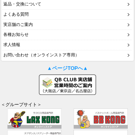
返品・交換について
よくある質問
実店舗のご案内
各種お知らせ
求人情報
お問い合わせ（オンラインストア専用）
▲ページTOPへ▲
＜グループサイト＞