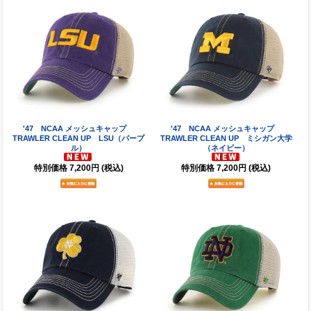
'47 NCAA メッシュキャップ
'47 NCAA メッシュキャップ
TRAWLER CLEAN UP LSU（パープ
TRAWLER CLEAN UP ミシガン大学
ル）
（ネイビー）
特別価格
7,200円
(税込)
特別価格
7,200円
(税込)