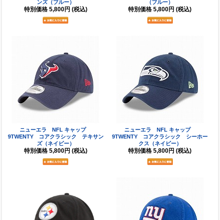
ンズ（ブルー）
（ブルー）
特別価格
5,800円
(税込)
特別価格
5,800円
(税込)
ニューエラ NFL キャップ
ニューエラ NFL キャップ
9TWENTY コアクラシック テキサン
9TWENTY コアクラシック シーホー
ズ（ネイビー）
クス（ネイビー）
特別価格
5,800円
(税込)
特別価格
5,800円
(税込)