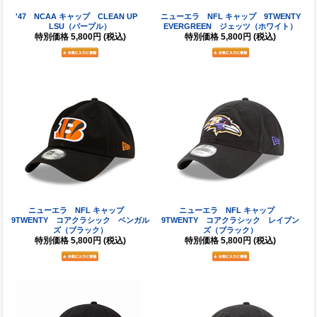
'47 NCAA キャップ CLEAN UP
ニューエラ NFL キャップ 9TWENTY
LSU（パープル）
EVERGREEN ジェッツ（ホワイト）
特別価格
5,800円
(税込)
特別価格
5,800円
(税込)
ニューエラ NFL キャップ
ニューエラ NFL キャップ
9TWENTY コアクラシック ベンガル
9TWENTY コアクラシック レイブン
ズ（ブラック）
ズ（ブラック）
特別価格
5,800円
(税込)
特別価格
5,800円
(税込)