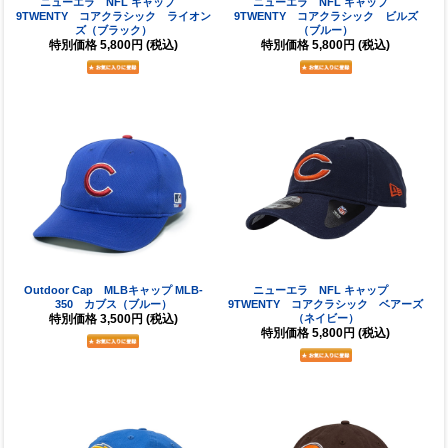
ニューエラ NFL キャップ
ニューエラ NFL キャップ
9TWENTY コアクラシック ライオン
9TWENTY コアクラシック ビルズ
ズ（ブラック）
（ブルー）
特別価格
5,800円
(税込)
特別価格
5,800円
(税込)
Outdoor Cap MLBキャップ MLB-
ニューエラ NFL キャップ
350 カブス（ブルー）
9TWENTY コアクラシック ベアーズ
特別価格
3,500円
(税込)
（ネイビー）
特別価格
5,800円
(税込)