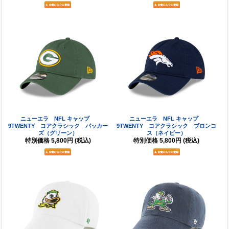
ニューエラ NFL キャップ
ニューエラ NFL キャップ
9TWENTY コアクラシック パッカー
9TWENTY コアクラシック ブロンコ
ズ（グリーン）
ス（ネイビー）
特別価格
5,800円
(税込)
特別価格
5,800円
(税込)