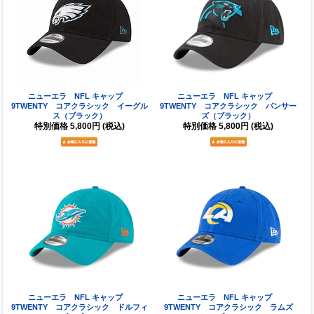
ニューエラ NFL キャップ
ニューエラ NFL キャップ
9TWENTY コアクラシック イーグル
9TWENTY コアクラシック パンサー
ス（ブラック）
ズ（ブラック）
特別価格
5,800円
(税込)
特別価格
5,800円
(税込)
ニューエラ NFL キャップ
ニューエラ NFL キャップ
9TWENTY コアクラシック ドルフィ
9TWENTY コアクラシック ラムズ