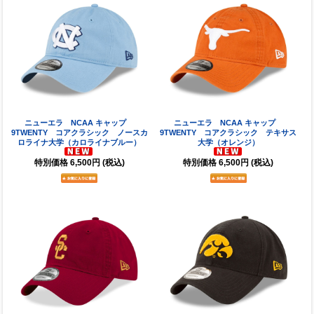
ニューエラ NCAA キャップ
ニューエラ NCAA キャップ
9TWENTY コアクラシック ノースカ
9TWENTY コアクラシック テキサス
ロライナ大学（カロライナブルー）
大学（オレンジ）
特別価格
6,500円
(税込)
特別価格
6,500円
(税込)