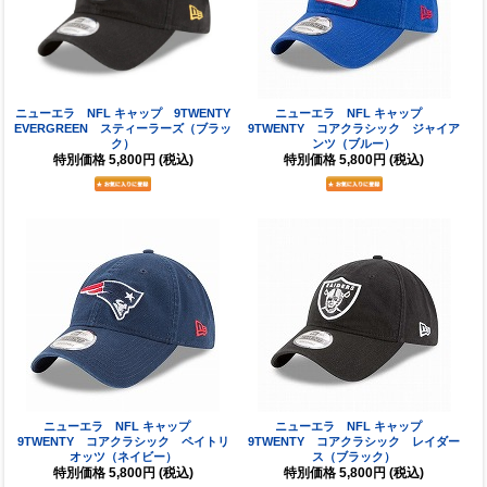
ニューエラ NFL キャップ 9TWENTY
ニューエラ NFL キャップ
EVERGREEN スティーラーズ（ブラッ
9TWENTY コアクラシック ジャイア
ク）
ンツ（ブルー）
特別価格
5,800円
(税込)
特別価格
5,800円
(税込)
ニューエラ NFL キャップ
ニューエラ NFL キャップ
9TWENTY コアクラシック ペイトリ
9TWENTY コアクラシック レイダー
オッツ（ネイビー）
ス（ブラック）
特別価格
5,800円
(税込)
特別価格
5,800円
(税込)