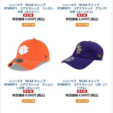
ニューエラ NCAA キャップ
ニューエラ NCAA キャップ
9TWENTY コアクラシック ミシガン
9TWENTY コアクラシック アラバマ
大学（ネイビー）
大学（カージナル）
特別価格
6,500円
(税込)
特別価格
6,500円
(税込)
ニューエラ NCAA キャップ
ニューエラ NCAA キャップ
9TWENTY コアクラシック クレムソ
9TWENTY コアクラシック LSU（パ
ン大学（オレンジ）
ープル）
特別価格
6,500円
(税込)
特別価格
6,500円
(税込)