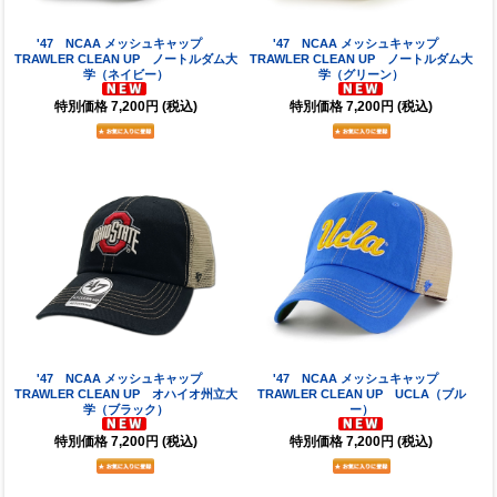
'47 NCAA メッシュキャップ
'47 NCAA メッシュキャップ
TRAWLER CLEAN UP ノートルダム大
TRAWLER CLEAN UP ノートルダム大
学（ネイビー）
学（グリーン）
特別価格
7,200円
(税込)
特別価格
7,200円
(税込)
'47 NCAA メッシュキャップ
'47 NCAA メッシュキャップ
TRAWLER CLEAN UP オハイオ州立大
TRAWLER CLEAN UP UCLA（ブル
学（ブラック）
ー）
特別価格
7,200円
(税込)
特別価格
7,200円
(税込)