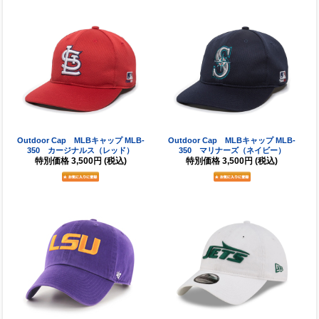
Outdoor Cap MLBキャップ MLB-
Outdoor Cap MLBキャップ MLB-
350 カージナルス（レッド）
350 マリナーズ（ネイビー）
特別価格
3,500円
(税込)
特別価格
3,500円
(税込)