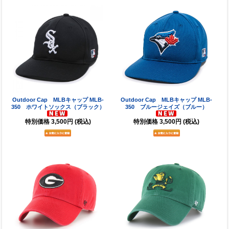
Outdoor Cap MLBキャップ MLB-
Outdoor Cap MLBキャップ MLB-
350 ホワイトソックス（ブラック）
350 ブルージェイズ（ブルー）
特別価格
3,500円
(税込)
特別価格
3,500円
(税込)