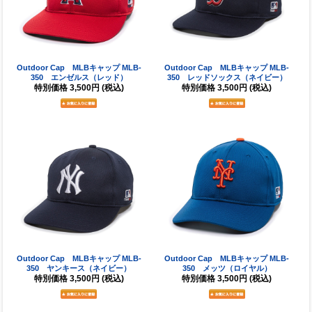
Outdoor Cap MLBキャップ MLB-
Outdoor Cap MLBキャップ MLB-
350 エンゼルス（レッド）
350 レッドソックス（ネイビー）
特別価格
3,500円
(税込)
特別価格
3,500円
(税込)
Outdoor Cap MLBキャップ MLB-
Outdoor Cap MLBキャップ MLB-
350 ヤンキース（ネイビー）
350 メッツ（ロイヤル）
特別価格
3,500円
(税込)
特別価格
3,500円
(税込)