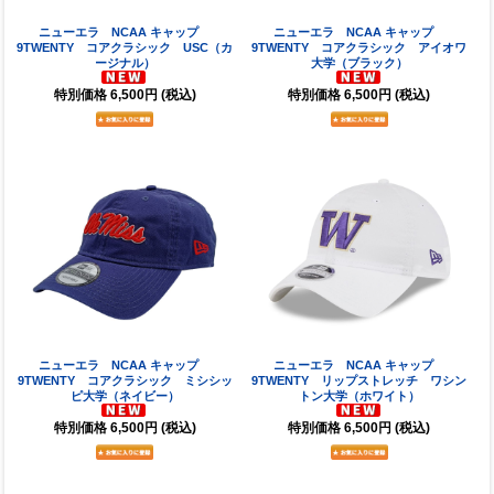
ニューエラ NCAA キャップ
ニューエラ NCAA キャップ
9TWENTY コアクラシック USC（カ
9TWENTY コアクラシック アイオワ
ージナル）
大学（ブラック）
特別価格
6,500円
(税込)
特別価格
6,500円
(税込)
ニューエラ NCAA キャップ
ニューエラ NCAA キャップ
9TWENTY コアクラシック ミシシッ
9TWENTY リップストレッチ ワシン
ピ大学（ネイビー）
トン大学（ホワイト）
特別価格
6,500円
(税込)
特別価格
6,500円
(税込)