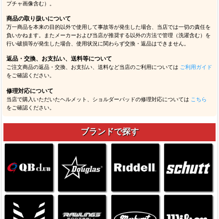
プチャ画像含む）。
商品の取り扱いについて
万一商品を本来の目的以外で使用して事故等が発生した場合、当店では一切の責任を
負いかねます。またメーカーおよび当店が推奨する以外の方法で管理（洗濯含む）を
行い破損等が発生した場合、使用状況に関わらず交換・返品はできません。
返品・交換、お支払い、送料等について
ご注文商品の返品・交換、お支払い、送料など当店のご利用については
ご利用ガイド
をご確認ください。
修理対応について
当店で購入いただいたヘルメット、ショルダーパッドの修理対応については
こちら
をご確認ください。
ブランドで探す