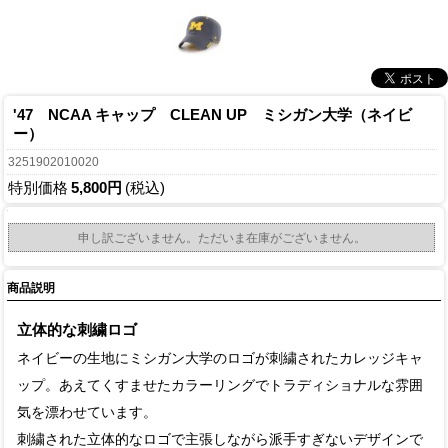
'47 NCAA キャップ CLEAN UP ミシガン大学（ネイビ
ー）
3251902010020
特別価格
5,800円
(税込)
申し訳ございません。ただいま在庫がございません。
商品説明
立体的な刺繍ロゴ
ネイビーの生地にミシガン大学のロゴが刺繍されたカレッジキャ
ップ。あえてくすませたカラーリングでトラディショナルな雰囲
気を漂わせています。
刺繍された立体的なロゴで主張しながら派手すぎないデザインで