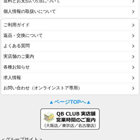
送料とお支払い方法について
個人情報の取扱いについて
ご利用ガイド
返品・交換について
よくある質問
実店舗のご案内
各種お知らせ
求人情報
お問い合わせ（オンラインストア専用）
▲ページTOPへ▲
＜グループサイト＞