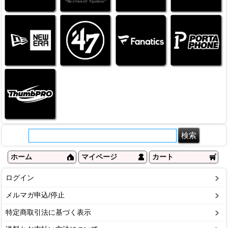
ホーム
マイページ
カート
ログイン
メルマガ申込/停止
特定商取引法に基づく表示