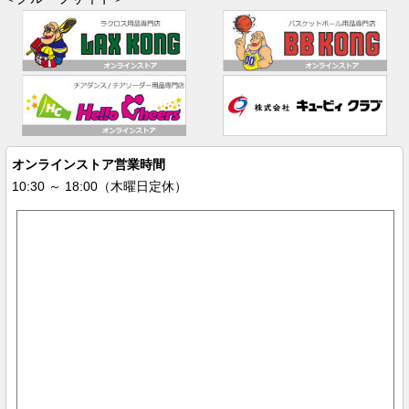
オンラインストア営業時間
10:30 ～ 18:00（木曜日定休）