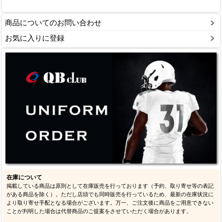
商品についてのお問い合わせ
お気に入りに登録
在庫について
掲載している商品は原則として在庫販売を行っております（予約、取り寄せ等の表記
がある商品を除く）。ただし店頭でも同時販売を行っているため、最新の在庫状況に
より取り寄せ手配となる場合がございます。万一、ご注文後に商品をご用意できない
ことが判明した場合は代替商品のご提案をさせていただく場合があります。