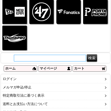
ホーム
マイページ
カート
ログイン
メルマガ申込/停止
特定商取引法に基づく表示
送料とお支払い方法について