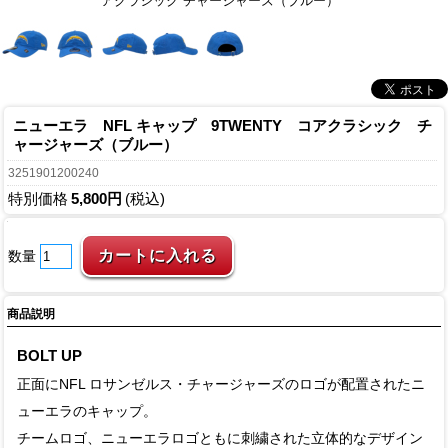
アクラシック チャージャーズ（ブルー）
ニューエラ NFL キャップ 9TWENTY コアクラシック チ
ャージャーズ（ブルー）
3251901200240
特別価格
5,800円
(税込)
数量
商品説明
BOLT UP
正面にNFL ロサンゼルス・チャージャーズのロゴが配置されたニ
ューエラのキャップ。
チームロゴ、ニューエラロゴともに刺繍された立体的なデザイン