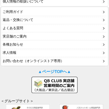
個人情報の取扱いについて
ご利用ガイド
返品・交換について
よくある質問
実店舗のご案内
各種お知らせ
求人情報
お問い合わせ（オンラインストア専用）
▲ページTOPへ▲
＜グループサイト＞