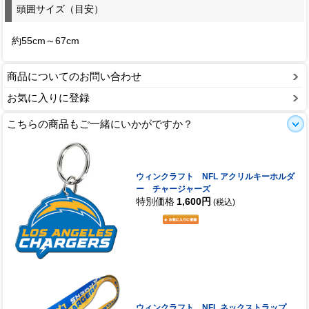
頭囲サイズ（目安）
約55cm～67cm
商品についてのお問い合わせ
お気に入りに登録
こちらの商品もご一緒にいかがですか？
ウィンクラフト NFL アクリルキーホルダ
ー チャージャーズ
特別価格
1,600円
(税込)
ウィンクラフト NFL ネックストラップ