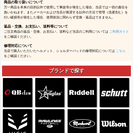
商品の取り扱いについて
万一商品を本来の目的以外で使用して事故等が発生した場合、当店では一切の責任を
負いかねます。またメーカーおよび当店が推奨する以外の方法で管理（洗濯含む）を
行い破損等が発生した場合、使用状況に関わらず交換・返品はできません。
返品・交換、お支払い、送料等について
ご注文商品の返品・交換、お支払い、送料など当店のご利用については
ご利用ガイド
をご確認ください。
修理対応について
当店で購入いただいたヘルメット、ショルダーパッドの修理対応については
こちら
をご確認ください。
ブランドで探す