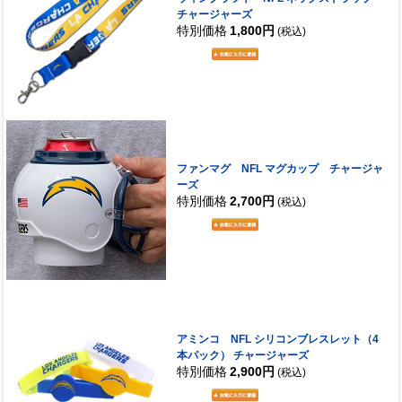
チャージャーズ
特別価格
1,800円
(税込)
ファンマグ NFL マグカップ チャージャ
ーズ
特別価格
2,700円
(税込)
アミンコ NFL シリコンブレスレット（4
本パック） チャージャーズ
特別価格
2,900円
(税込)