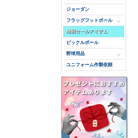
ジョーダン
フラッグフットボール
特別セールアイテム
ピックルボール
野球用品
ユニフォーム作製依頼