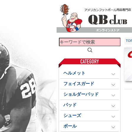
TO
ヘルメット
フェイスガード
ショルダーパッド
パッド
シューズ
ボール