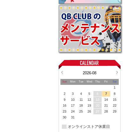
2026-08
Sun
Mon
Tue
Wed
Thu
Fri
Sat
1
2
3
4
5
6
7
8
9
10
11
12
13
14
15
16
17
18
19
20
21
22
23
24
25
26
27
28
29
30
31
オンラインストア休業日