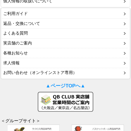
個人情報の取扱いについて
ご利用ガイド
返品・交換について
よくある質問
実店舗のご案内
各種お知らせ
求人情報
お問い合わせ（オンラインストア専用）
▲ページTOPへ▲
＜グループサイト＞