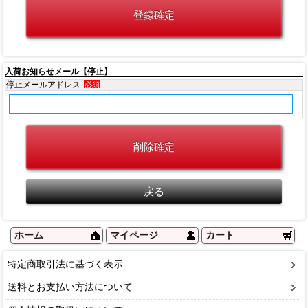
入荷お知らせメール【停止】
停止メールアドレス
必須
ホーム
マイページ
カート
特定商取引法に基づく表示
送料とお支払い方法について