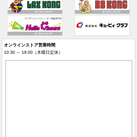
オンラインストア営業時間
10:30 ～ 18:00（木曜日定休）