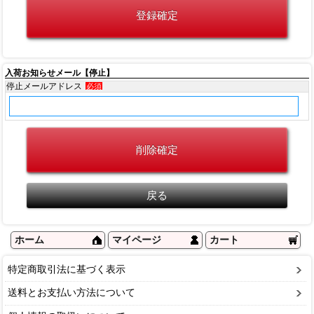
入荷お知らせメール【停止】
停止メールアドレス
必須
ホーム
マイページ
カート
特定商取引法に基づく表示
送料とお支払い方法について