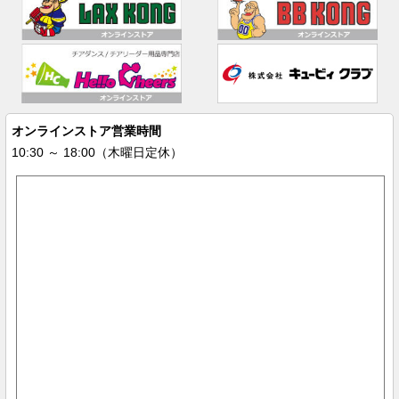
オンラインストア営業時間
10:30 ～ 18:00（木曜日定休）