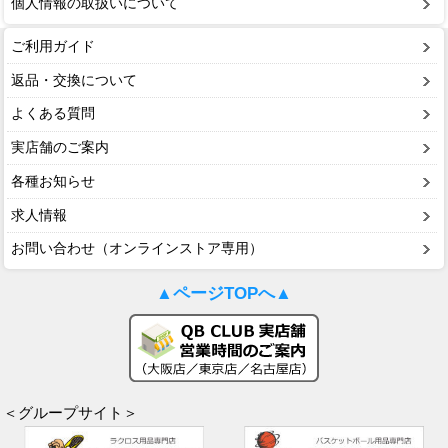
個人情報の取扱いについて
ご利用ガイド
返品・交換について
よくある質問
実店舗のご案内
各種お知らせ
求人情報
お問い合わせ（オンラインストア専用）
▲ページTOPへ▲
＜グループサイト＞