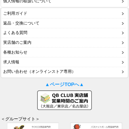
個人情報の取扱いについて
ご利用ガイド
返品・交換について
よくある質問
実店舗のご案内
各種お知らせ
求人情報
お問い合わせ（オンラインストア専用）
▲ページTOPへ▲
＜グループサイト＞