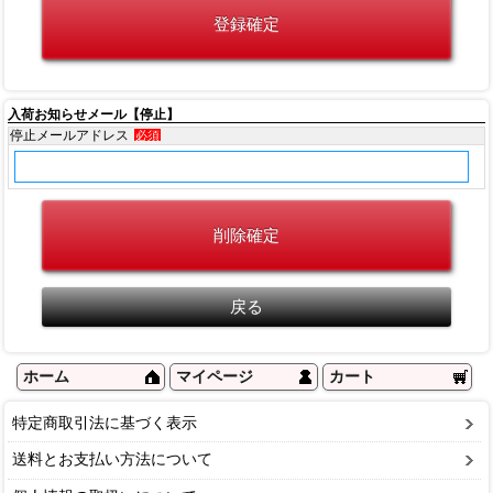
入荷お知らせメール【停止】
停止メールアドレス
必須
ホーム
マイページ
カート
特定商取引法に基づく表示
送料とお支払い方法について