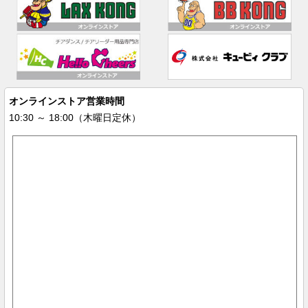
オンラインストア営業時間
10:30 ～ 18:00（木曜日定休）