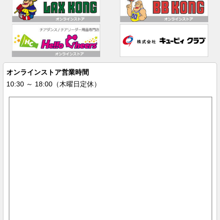
オンラインストア営業時間
10:30 ～ 18:00（木曜日定休）