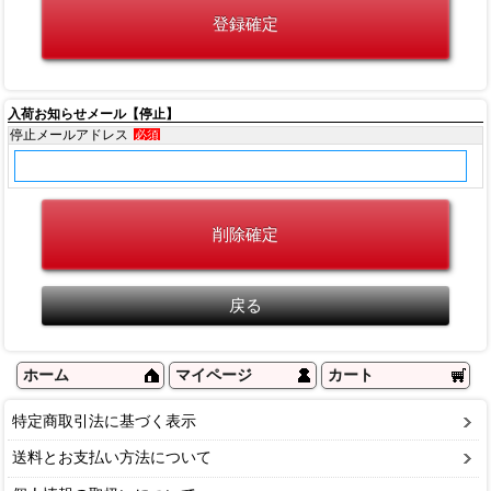
入荷お知らせメール【停止】
停止メールアドレス
必須
ホーム
マイページ
カート
特定商取引法に基づく表示
送料とお支払い方法について