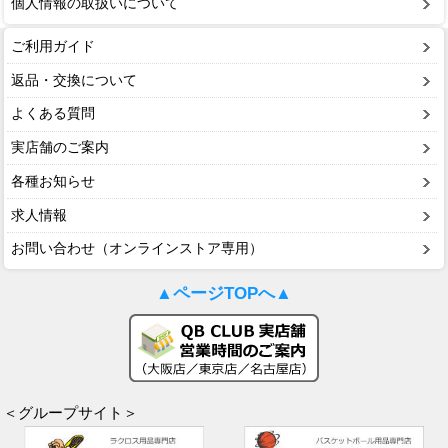
個人情報の取扱いについて
ご利用ガイド
返品・交換について
よくある質問
実店舗のご案内
各種お知らせ
求人情報
お問い合わせ（オンラインストア専用）
▲ページTOPへ▲
＜グループサイト＞