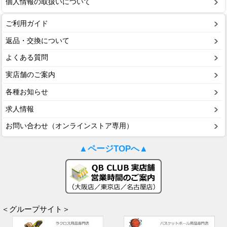
個人情報の取扱いについて
ご利用ガイド
返品・交換について
よくある質問
実店舗のご案内
各種お知らせ
求人情報
お問い合わせ（オンラインストア専用）
▲ページTOPへ▲
＜グループサイト＞