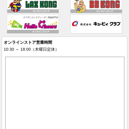
オンラインストア営業時間
10:30 ～ 18:00（木曜日定休）