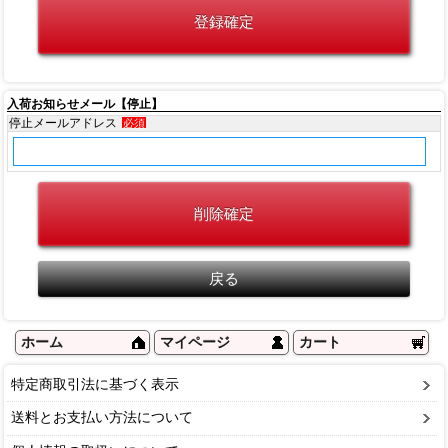
入荷お知らせメール【停止】
停止メールアドレス
必須
ホーム
マイページ
カート
特定商取引法に基づく表示
送料とお支払い方法について