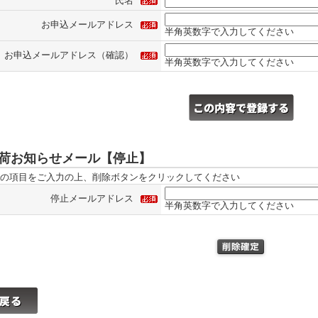
氏名
お申込メールアドレス
半角英数字で入力してください
お申込メールアドレス（確認）
半角英数字で入力してください
荷お知らせメール【停止】
の項目をご入力の上、削除ボタンをクリックしてください
停止メールアドレス
半角英数字で入力してください