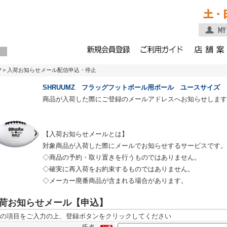
土・
P
> 入荷お知らせメール配信申込・停止
SHRUUMZ フラッグフットボール用ボール ユースサイズ
商品が入荷した際にご登録のメールアドレスへお知らせします
【入荷お知らせメールとは】
対象商品が入荷した際にメールでお知らせするサービスです。
◇商品の予約・取り置きを行うものではありません。
◇確実に再入荷をお約束するものではありません。
◇メーカー廃番商品が含まれる場合があります。
荷お知らせメール【申込】
の項目をご入力の上、登録ボタンをクリックしてください