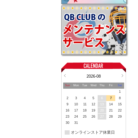
2026-08
Sun
Mon
Tue
Wed
Thu
Fri
Sat
1
2
3
4
5
6
7
8
9
10
11
12
13
14
15
16
17
18
19
20
21
22
23
24
25
26
27
28
29
30
31
オンラインストア休業日