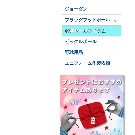
ジョーダン
フラッグフットボール
特別セールアイテム
ピックルボール
野球用品
ユニフォーム作製依頼