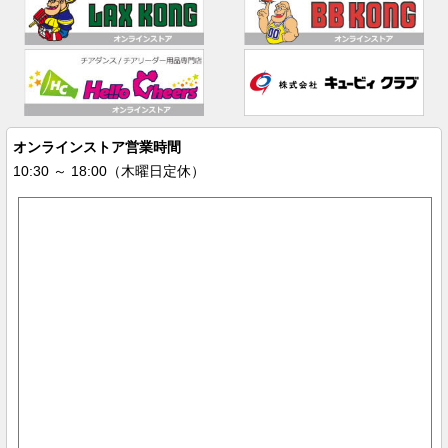
オンラインストア営業時間
10:30 ～ 18:00（木曜日定休）