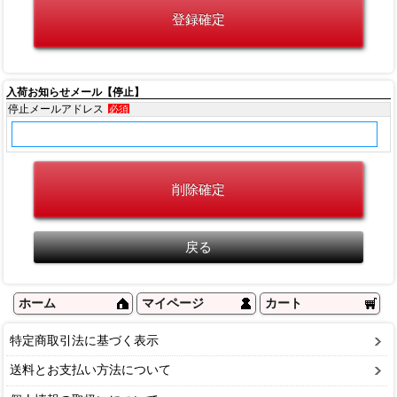
入荷お知らせメール【停止】
停止メールアドレス
必須
ホーム
マイページ
カート
特定商取引法に基づく表示
送料とお支払い方法について