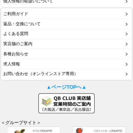
個人情報の取扱いについて
ご利用ガイド
返品・交換について
よくある質問
実店舗のご案内
各種お知らせ
求人情報
お問い合わせ（オンラインストア専用）
▲ページTOPへ▲
＜グループサイト＞