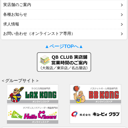
実店舗のご案内
各種お知らせ
求人情報
お問い合わせ（オンラインストア専用）
▲ページTOPへ▲
＜グループサイト＞