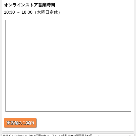
オンラインストア営業時間
10:30 ～ 18:00（木曜日定休）
実店舗のご案内
当サイトではセキュリティ保護のため、アルファSSLサーバ証明書を使用