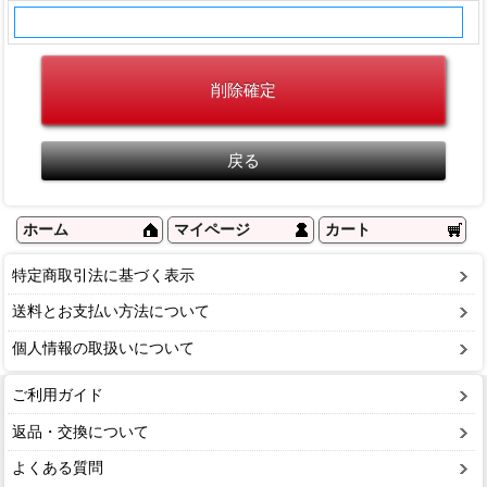
ホーム
マイページ
カート
特定商取引法に基づく表示
送料とお支払い方法について
個人情報の取扱いについて
ご利用ガイド
返品・交換について
よくある質問