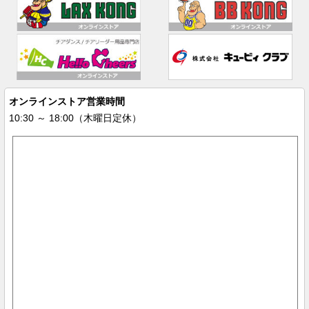
オンラインストア営業時間
10:30 ～ 18:00（木曜日定休）