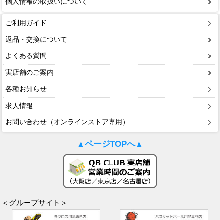
個人情報の取扱いについて
ご利用ガイド
返品・交換について
よくある質問
実店舗のご案内
各種お知らせ
求人情報
お問い合わせ（オンラインストア専用）
▲ページTOPへ▲
＜グループサイト＞