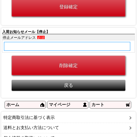
入荷お知らせメール【停止】
停止メールアドレス
必須
ホーム
マイページ
カート
特定商取引法に基づく表示
送料とお支払い方法について