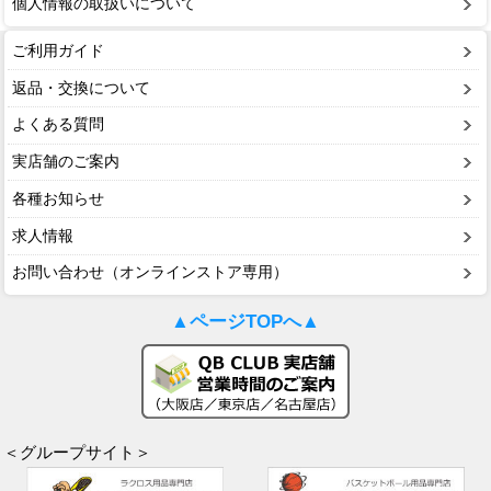
個人情報の取扱いについて
ご利用ガイド
返品・交換について
よくある質問
実店舗のご案内
各種お知らせ
求人情報
お問い合わせ（オンラインストア専用）
▲ページTOPへ▲
＜グループサイト＞