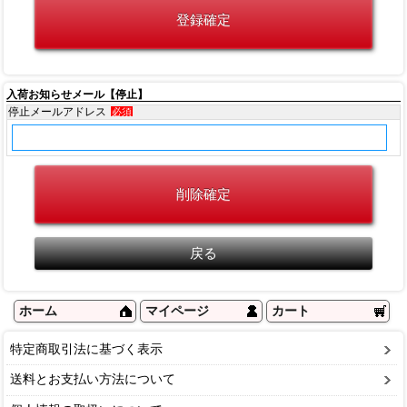
入荷お知らせメール【停止】
停止メールアドレス
必須
ホーム
マイページ
カート
特定商取引法に基づく表示
送料とお支払い方法について