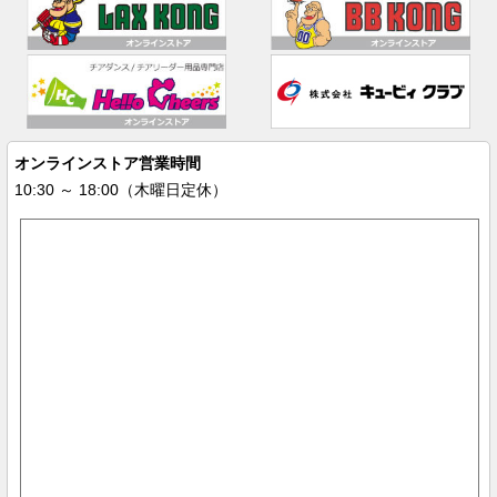
オンラインストア営業時間
10:30 ～ 18:00（木曜日定休）