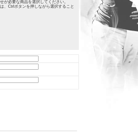
せが必要な商品を選択してください。
、Ctrlボタンを押しながら選択すること