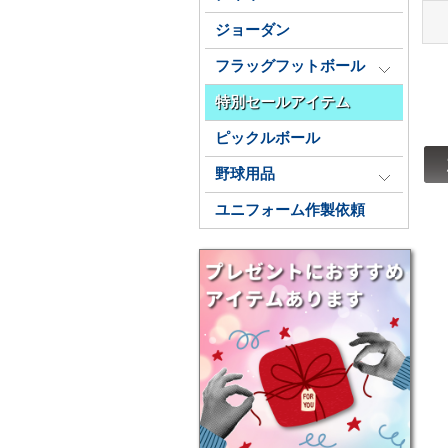
ジョーダン
フラッグフットボール
特別セールアイテム
ピックルボール
野球用品
ユニフォーム作製依頼