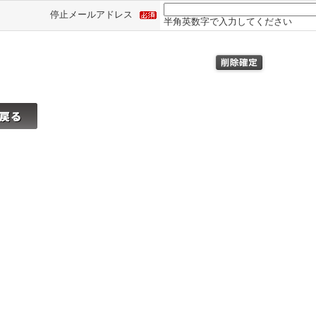
停止メールアドレス
半角英数字で入力してください