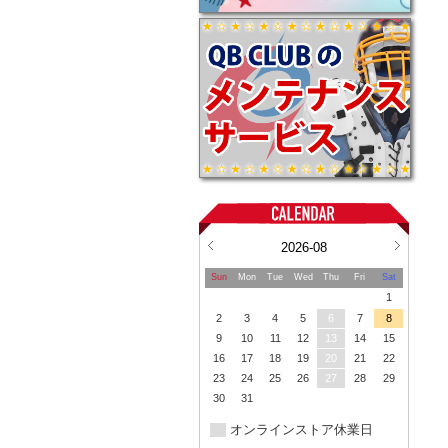
2026-08
Sun
Mon
Tue
Wed
Thu
Fri
Sat
1
2
3
4
5
6
7
8
9
10
11
12
13
14
15
16
17
18
19
20
21
22
23
24
25
26
27
28
29
30
31
オンラインストア休業日