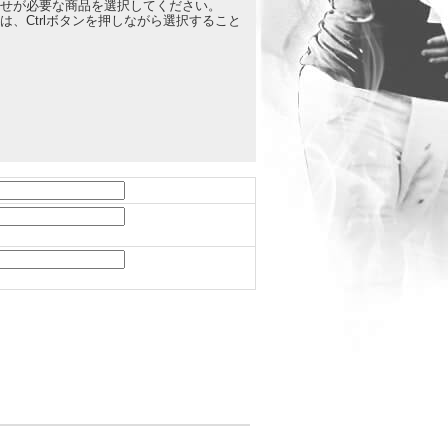
せが必要な商品を選択してください。
、Ctrlボタンを押しながら選択すること