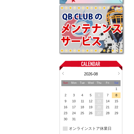
2026-08
Sun
Mon
Tue
Wed
Thu
Fri
Sat
1
2
3
4
5
6
7
8
9
10
11
12
13
14
15
16
17
18
19
20
21
22
23
24
25
26
27
28
29
30
31
オンラインストア休業日