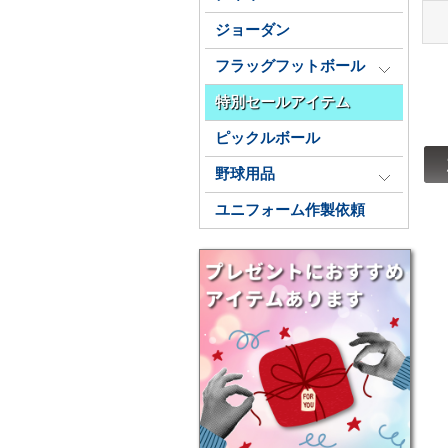
ジョーダン
フラッグフットボール
特別セールアイテム
ピックルボール
野球用品
ユニフォーム作製依頼