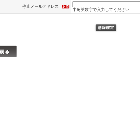
停止メールアドレス
半角英数字で入力してください