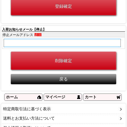
入荷お知らせメール【停止】
停止メールアドレス
必須
ホーム
マイページ
カート
特定商取引法に基づく表示
送料とお支払い方法について