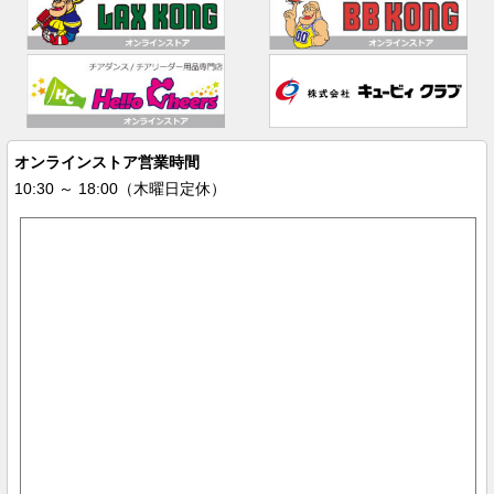
オンラインストア営業時間
10:30 ～ 18:00（木曜日定休）