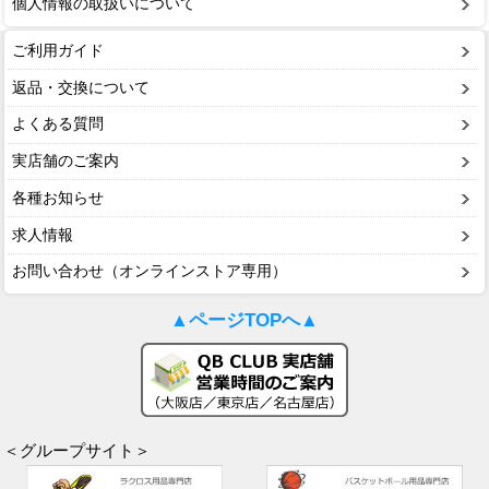
個人情報の取扱いについて
ご利用ガイド
返品・交換について
よくある質問
実店舗のご案内
各種お知らせ
求人情報
お問い合わせ（オンラインストア専用）
▲ページTOPへ▲
＜グループサイト＞