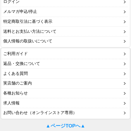
ログイン
メルマガ申込/停止
特定商取引法に基づく表示
送料とお支払い方法について
個人情報の取扱いについて
ご利用ガイド
返品・交換について
よくある質問
実店舗のご案内
各種お知らせ
求人情報
お問い合わせ（オンラインストア専用）
▲ページTOPへ▲