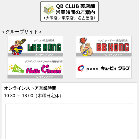
＜グループサイト＞
オンラインストア営業時間
10:30 ～ 18:00（木曜日定休）