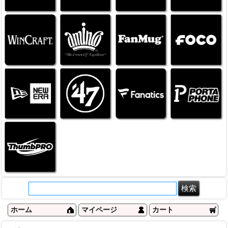
ホーム
マイページ
カート