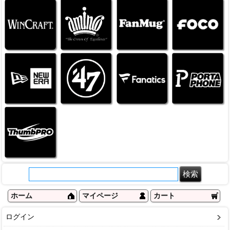
ホーム
マイページ
カート
ログイン