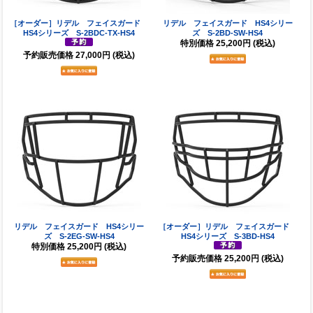
［オーダー］リデル フェイスガード
リデル フェイスガード HS4シリー
HS4シリーズ S-2BDC-TX-HS4
ズ S-2BD-SW-HS4
特別価格
25,200円
(税込)
予約販売価格
27,000円
(税込)
リデル フェイスガード HS4シリー
［オーダー］リデル フェイスガード
ズ S-2EG-SW-HS4
HS4シリーズ S-3BD-HS4
特別価格
25,200円
(税込)
予約販売価格
25,200円
(税込)