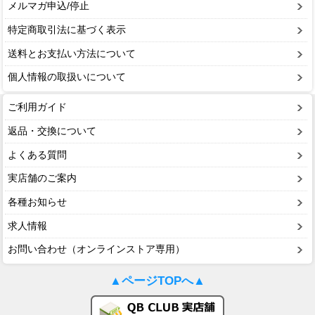
メルマガ申込/停止
特定商取引法に基づく表示
送料とお支払い方法について
個人情報の取扱いについて
ご利用ガイド
返品・交換について
よくある質問
実店舗のご案内
各種お知らせ
求人情報
お問い合わせ（オンラインストア専用）
▲ページTOPへ▲