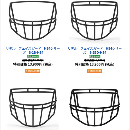
リデル フェイスガード HS4シリー
リデル フェイスガード HS4シリー
ズ S-2B-HS4
ズ S-2BD-HS4
通常価格17,300円
通常価格17,300円
特別価格
13,900円
(税込)
特別価格
13,900円
(税込)