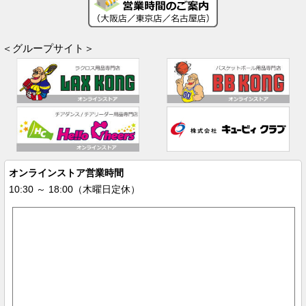
＜グループサイト＞
オンラインストア営業時間
10:30 ～ 18:00（木曜日定休）