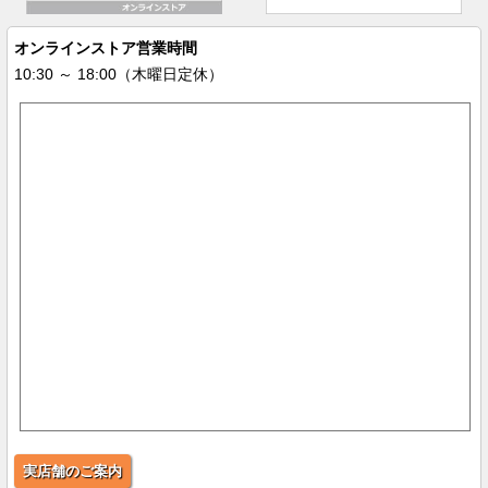
オンラインストア営業時間
10:30 ～ 18:00（木曜日定休）
実店舗のご案内