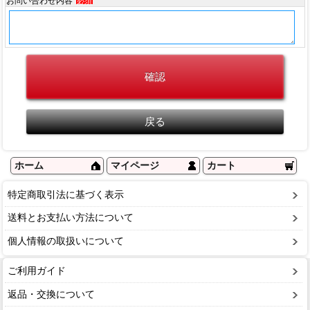
お問い合わせ内容
必須
ホーム
マイページ
カート
特定商取引法に基づく表示
送料とお支払い方法について
個人情報の取扱いについて
ご利用ガイド
返品・交換について