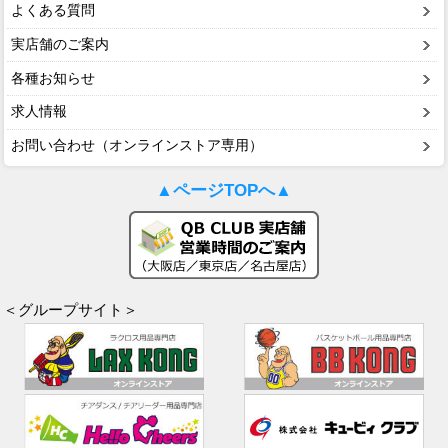
よくある質問
実店舗のご案内
各種お知らせ
求人情報
お問い合わせ（オンラインストア専用）
▲ページTOPへ▲
＜グループサイト＞