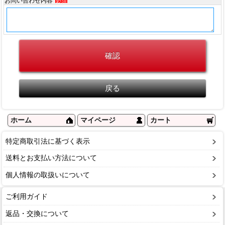
お問い合わせ内容
必須
ホーム
マイページ
カート
特定商取引法に基づく表示
送料とお支払い方法について
個人情報の取扱いについて
ご利用ガイド
返品・交換について