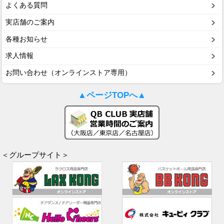
よくある質問
実店舗のご案内
各種お知らせ
求人情報
お問い合わせ（オンラインストア専用）
▲ページTOPへ▲
＜グループサイト＞