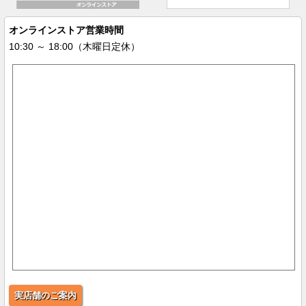
オンラインストア営業時間
10:30 ～ 18:00（木曜日定休）
実店舗のご案内