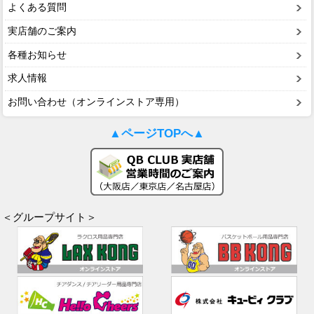
よくある質問
実店舗のご案内
各種お知らせ
求人情報
お問い合わせ（オンラインストア専用）
▲ページTOPへ▲
＜グループサイト＞