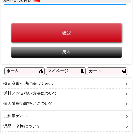
お問い合わせ内容
必須
ホーム
マイページ
カート
特定商取引法に基づく表示
送料とお支払い方法について
個人情報の取扱いについて
ご利用ガイド
返品・交換について