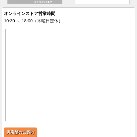
オンラインストア営業時間
10:30 ～ 18:00（木曜日定休）
実店舗のご案内