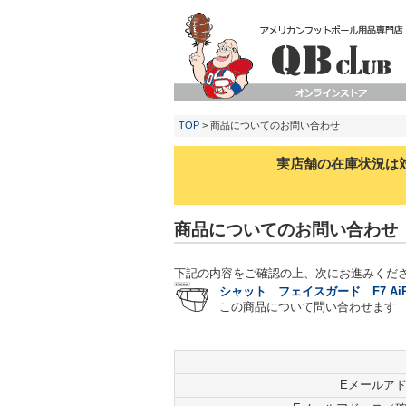
TOP
> 商品についてのお問い合わせ
実店舗の在庫状況は
商品についてのお問い合わせ
下記の内容をご確認の上、次にお進みくだ
シャット フェイスガード F7 AiR／
この商品について問い合わせます
Eメールア