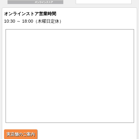
オンラインストア営業時間
10:30 ～ 18:00（木曜日定休）
実店舗のご案内