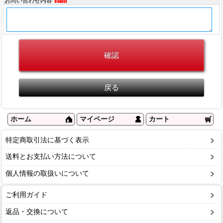
お問い合わせ内容
必須
ホーム
マイページ
カート
特定商取引法に基づく表示
送料とお支払い方法について
個人情報の取扱いについて
ご利用ガイド
返品・交換について