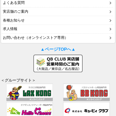
よくある質問
実店舗のご案内
各種お知らせ
求人情報
お問い合わせ（オンラインストア専用）
▲ページTOPへ▲
＜グループサイト＞