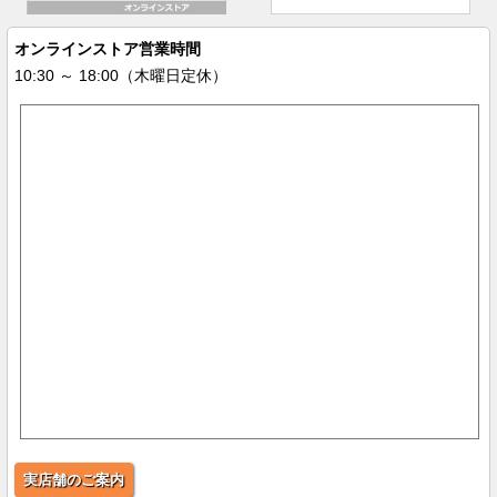
オンラインストア営業時間
10:30 ～ 18:00（木曜日定休）
実店舗のご案内