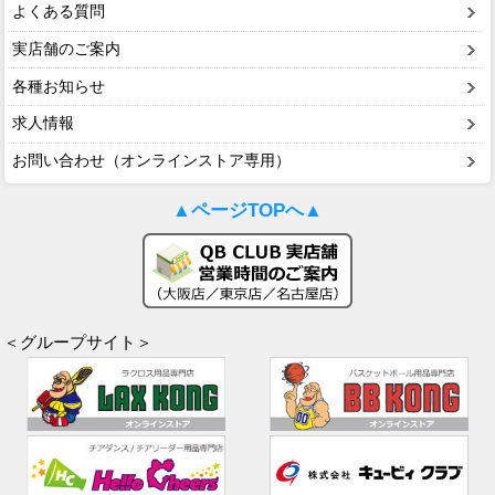
よくある質問
実店舗のご案内
各種お知らせ
求人情報
お問い合わせ（オンラインストア専用）
▲ページTOPへ▲
＜グループサイト＞