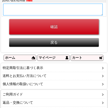
お問い合わせ内容
必須
ホーム
マイページ
カート
特定商取引法に基づく表示
送料とお支払い方法について
個人情報の取扱いについて
ご利用ガイド
返品・交換について