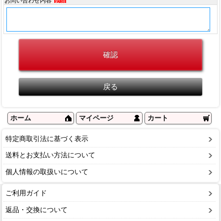
お問い合わせ内容
必須
ホーム
マイページ
カート
特定商取引法に基づく表示
送料とお支払い方法について
個人情報の取扱いについて
ご利用ガイド
返品・交換について