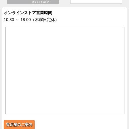
オンラインストア営業時間
10:30 ～ 18:00（木曜日定休）
実店舗のご案内