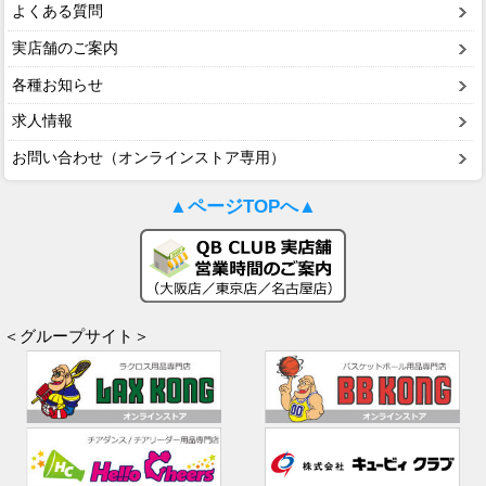
よくある質問
実店舗のご案内
各種お知らせ
求人情報
お問い合わせ（オンラインストア専用）
▲ページTOPへ▲
＜グループサイト＞