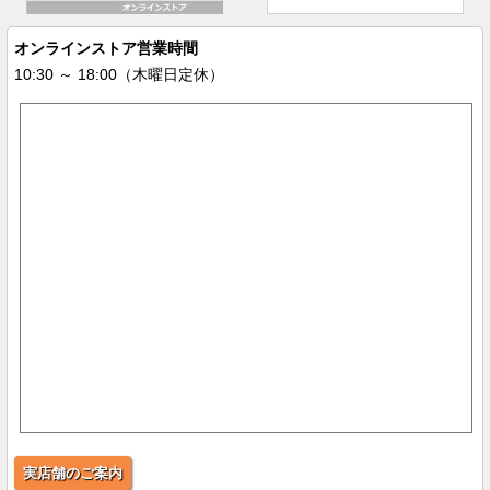
オンラインストア営業時間
10:30 ～ 18:00（木曜日定休）
実店舗のご案内