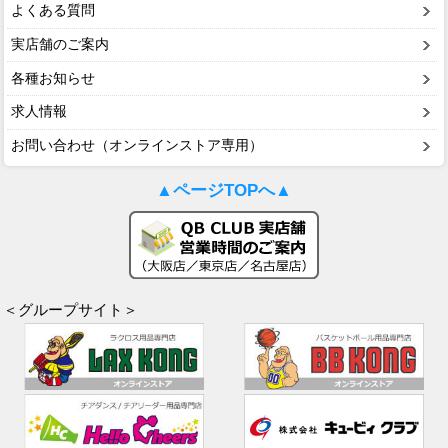
よくある質問
実店舗のご案内
各種お知らせ
求人情報
お問い合わせ（オンラインストア専用）
▲ページTOPへ▲
＜グループサイト＞