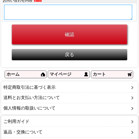
お問い合わせ内容
必須
ホーム
マイページ
カート
特定商取引法に基づく表示
送料とお支払い方法について
個人情報の取扱いについて
ご利用ガイド
返品・交換について