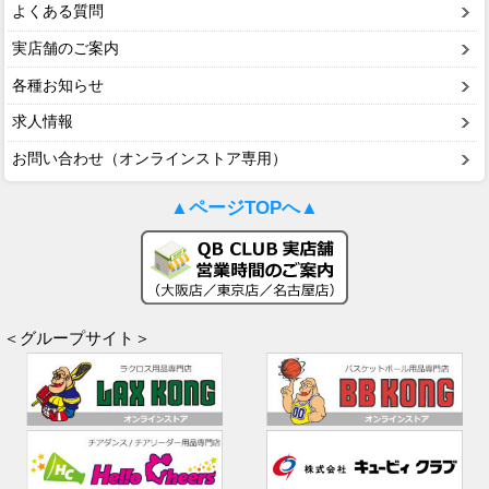
よくある質問
実店舗のご案内
各種お知らせ
求人情報
お問い合わせ（オンラインストア専用）
▲ページTOPへ▲
＜グループサイト＞