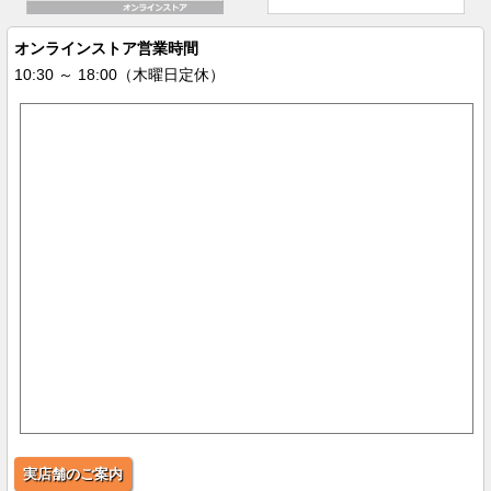
オンラインストア営業時間
10:30 ～ 18:00（木曜日定休）
実店舗のご案内