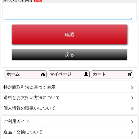
お問い合わせ内容
必須
ホーム
マイページ
カート
特定商取引法に基づく表示
送料とお支払い方法について
個人情報の取扱いについて
ご利用ガイド
返品・交換について