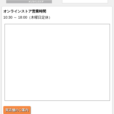
オンラインストア営業時間
10:30 ～ 18:00（木曜日定休）
実店舗のご案内