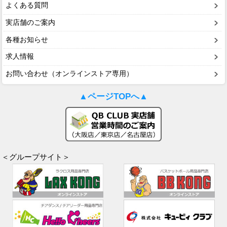
よくある質問
実店舗のご案内
各種お知らせ
求人情報
お問い合わせ（オンラインストア専用）
▲ページTOPへ▲
＜グループサイト＞