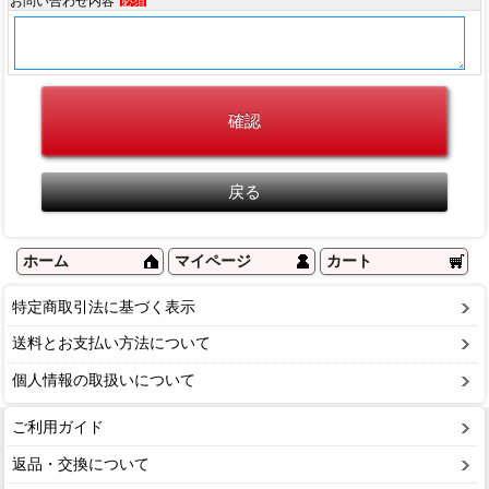
お問い合わせ内容
必須
ホーム
マイページ
カート
特定商取引法に基づく表示
送料とお支払い方法について
個人情報の取扱いについて
ご利用ガイド
返品・交換について