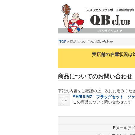
TOP
> 商品についてのお問い合わせ
実店舗の在庫状況は
商品についてのお問い合わせ
下記の内容をご確認の上、次にお進みくだ
SHRUUMZ フラッグセット ソ
この商品について問い合わせます
Eメールア