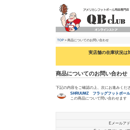
TOP
> 商品についてのお問い合わせ
実店舗の在庫状況は
商品についてのお問い合わせ
下記の内容をご確認の上、次にお進みくだ
SHRUUMZ フラッグフットボー
この商品について問い合わせます
Eメールア