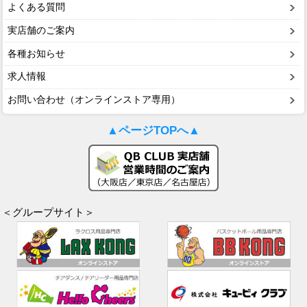
よくある質問
実店舗のご案内
各種お知らせ
求人情報
お問い合わせ（オンラインストア専用）
▲ページTOPへ▲
＜グループサイト＞