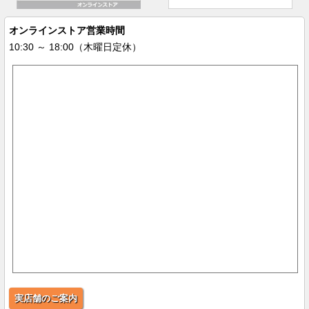
オンラインストア営業時間
10:30 ～ 18:00（木曜日定休）
実店舗のご案内