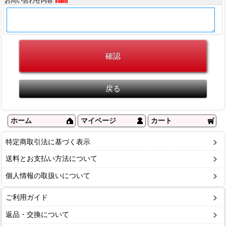
お問い合わせ内容
必須
ホーム
マイページ
カート
特定商取引法に基づく表示
送料とお支払い方法について
個人情報の取扱いについて
ご利用ガイド
返品・交換について