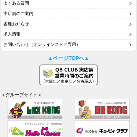
よくある質問
実店舗のご案内
各種お知らせ
求人情報
お問い合わせ（オンラインストア専用）
▲ページTOPへ▲
＜グループサイト＞