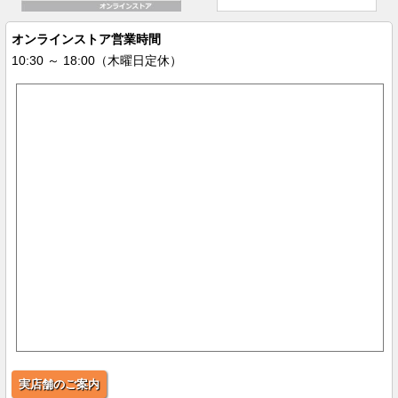
オンラインストア営業時間
10:30 ～ 18:00（木曜日定休）
実店舗のご案内