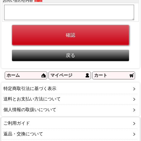
お問い合わせ内容
必須
ホーム
マイページ
カート
特定商取引法に基づく表示
送料とお支払い方法について
個人情報の取扱いについて
ご利用ガイド
返品・交換について