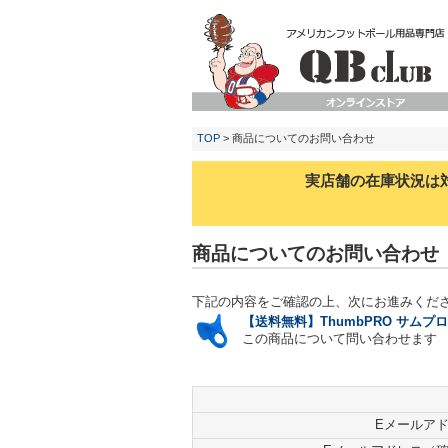
TOP
> 商品についてのお問い合わせ
実店舗の在庫状況は
商品についてのお問い合わせ
下記の内容をご確認の上、次にお進みくだ
【送料無料】ThumbPRO サム
この商品について問い合わせます
Eメールア