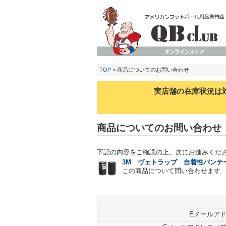
TOP
> 商品についてのお問い合わせ
実店舗の在庫状況は
商品についてのお問い合わせ
下記の内容をご確認の上、次にお進みくだ
3M ヴェトラップ 自着性バンテ
この商品について問い合わせます
Eメールア