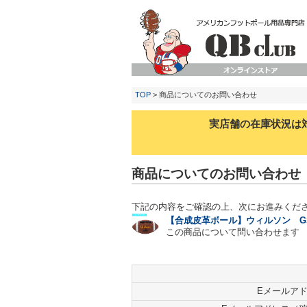
TOP
> 商品についてのお問い合わせ
実店舗の在庫状況は
商品についてのお問い合わせ
下記の内容をご確認の上、次にお進みくだ
【合成皮革ボール】ウィルソン GST 
この商品について問い合わせます
Eメールア