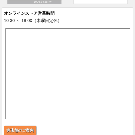
オンラインストア営業時間
10:30 ～ 18:00（木曜日定休）
実店舗のご案内