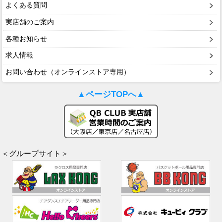
よくある質問
実店舗のご案内
各種お知らせ
求人情報
お問い合わせ（オンラインストア専用）
▲ページTOPへ▲
＜グループサイト＞