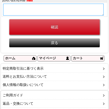
お問い合わせ内容
必須
ホーム
マイページ
カート
特定商取引法に基づく表示
送料とお支払い方法について
個人情報の取扱いについて
ご利用ガイド
返品・交換について