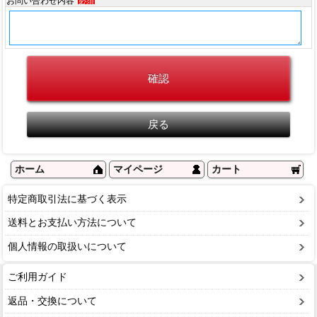
お問い合わせ内容
必須
ホーム
マイページ
カート
特定商取引法に基づく表示
送料とお支払い方法について
個人情報の取扱いについて
ご利用ガイド
返品・交換について