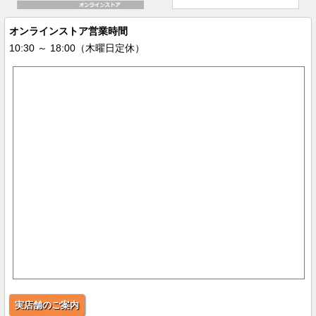
オンラインストア営業時間
10:30 ～ 18:00（木曜日定休）
実店舗のご案内