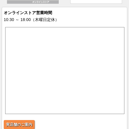
オンラインストア営業時間
10:30 ～ 18:00（木曜日定休）
実店舗のご案内