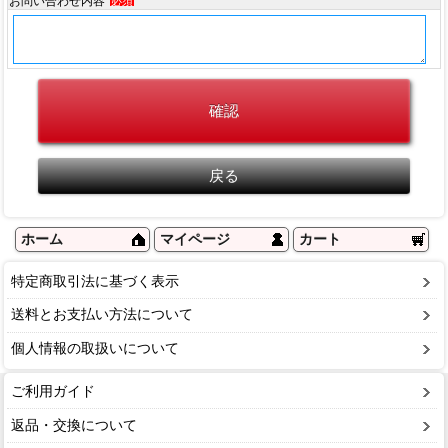
お問い合わせ内容
必須
ホーム
マイページ
カート
特定商取引法に基づく表示
送料とお支払い方法について
個人情報の取扱いについて
ご利用ガイド
返品・交換について