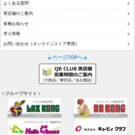
よくある質問
実店舗のご案内
各種お知らせ
求人情報
お問い合わせ（オンラインストア専用）
▲ページTOPへ▲
＜グループサイト＞