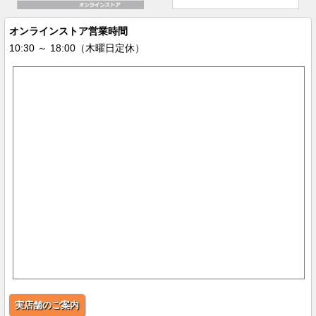
オンラインストア営業時間
10:30 ～ 18:00（木曜日定休）
実店舗のご案内