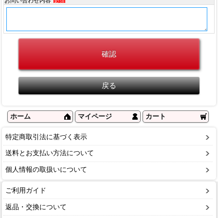
お問い合わせ内容
必須
ホーム
マイページ
カート
特定商取引法に基づく表示
送料とお支払い方法について
個人情報の取扱いについて
ご利用ガイド
返品・交換について