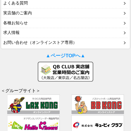
よくある質問
実店舗のご案内
各種お知らせ
求人情報
お問い合わせ（オンラインストア専用）
▲ページTOPへ▲
＜グループサイト＞