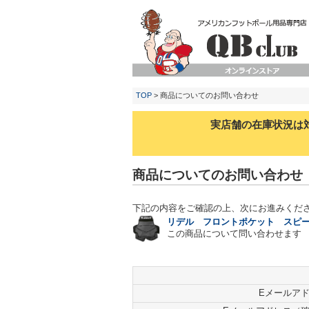
TOP
> 商品についてのお問い合わせ
実店舗の在庫状況は
商品についてのお問い合わせ
下記の内容をご確認の上、次にお進みくだ
リデル フロントポケット スピ
この商品について問い合わせます
Eメールア