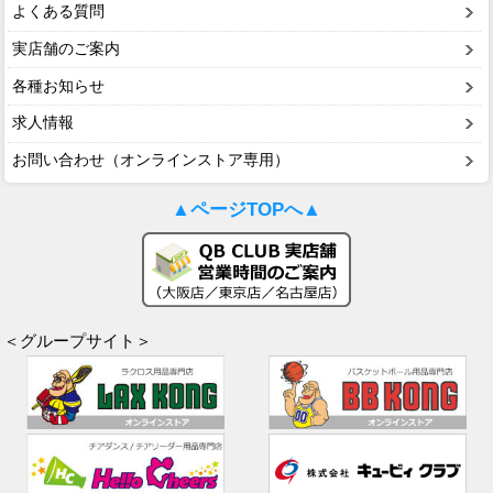
よくある質問
実店舗のご案内
各種お知らせ
求人情報
お問い合わせ（オンラインストア専用）
▲ページTOPへ▲
＜グループサイト＞