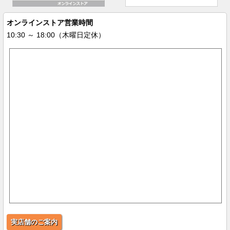
オンラインストア営業時間
10:30 ～ 18:00（木曜日定休）
実店舗のご案内