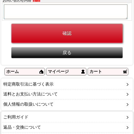
お問い合わせ内容
必須
ホーム
マイページ
カート
特定商取引法に基づく表示
送料とお支払い方法について
個人情報の取扱いについて
ご利用ガイド
返品・交換について