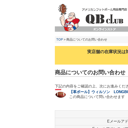
TOP
> 商品についてのお問い合わせ
実店舗の在庫状況は
商品についてのお問い合わせ
下記の内容をご確認の上、次にお進みくだ
【革ボール】ウィルソン LONGBO
この商品について問い合わせます
Eメールア