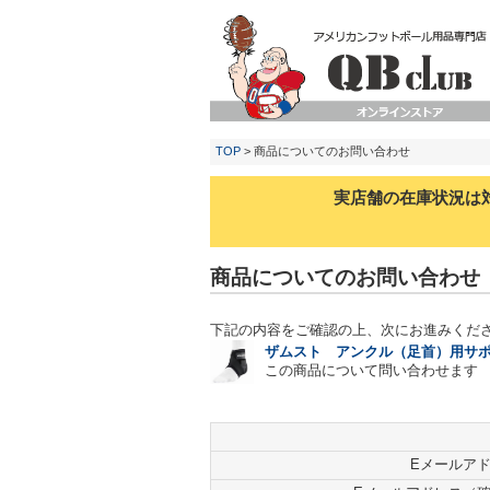
TOP
> 商品についてのお問い合わせ
実店舗の在庫状況は
商品についてのお問い合わせ
下記の内容をご確認の上、次にお進みくだ
ザムスト アンクル（足首）用サポ
この商品について問い合わせます
Eメールア