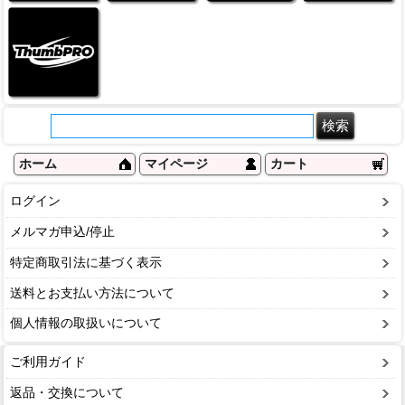
ホーム
マイページ
カート
ログイン
メルマガ申込/停止
特定商取引法に基づく表示
送料とお支払い方法について
個人情報の取扱いについて
ご利用ガイド
返品・交換について