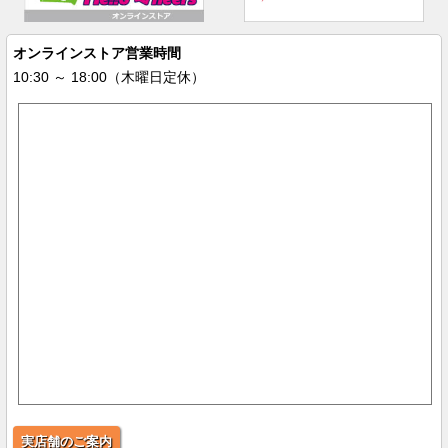
オンラインストア営業時間
10:30 ～ 18:00（木曜日定休）
実店舗のご案内