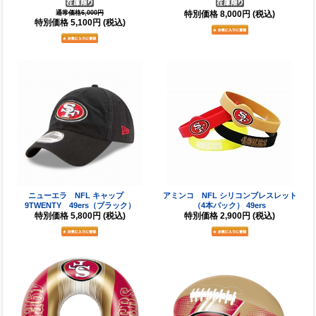
通常価格6,000円
特別価格
8,000円
(税込)
特別価格
5,100円
(税込)
ニューエラ NFL キャップ
アミンコ NFL シリコンブレスレット
9TWENTY 49ers（ブラック）
（4本パック） 49ers
特別価格
5,800円
(税込)
特別価格
2,900円
(税込)