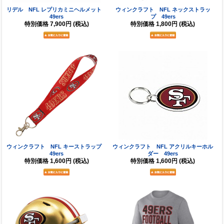
リデル NFL レプリカミニヘルメット
ウィンクラフト NFL ネックストラッ
49ers
プ 49ers
特別価格
7,900円
(税込)
特別価格
1,800円
(税込)
ウィンクラフト NFL キーストラップ
ウィンクラフト NFL アクリルキーホル
49ers
ダー 49ers
特別価格
1,600円
(税込)
特別価格
1,600円
(税込)