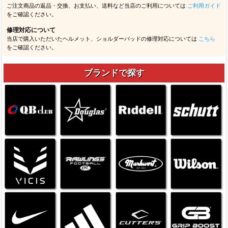
ご注文商品の返品・交換、お支払い、送料など当店のご利用については
ご利用ガイド
をご確認ください。
修理対応について
当店で購入いただいたヘルメット、ショルダーパッドの修理対応については
こちら
をご確認ください。
ブランドで探す