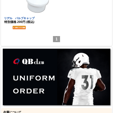
リデル バルブキャップ
特別価格
200円
(税込)
1
在庫について