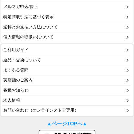
メルマガ申込/停止
特定商取引法に基づく表示
送料とお支払い方法について
個人情報の取扱いについて
ご利用ガイド
返品・交換について
よくある質問
実店舗のご案内
各種お知らせ
求人情報
お問い合わせ（オンラインストア専用）
▲ページTOPへ▲