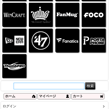
ホーム
マイページ
カート
ログイン