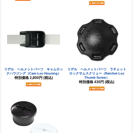
リデル ヘルメットパーツ キャムロッ
リデル ヘルメットパーツ ラチェット
クハウジング（Cam-Loc Housing）
ロックサムスクリュー（Ratchet-Loc
特別価格
2,800円
(税込)
Thumb Screw）
特別価格
430円
(税込)