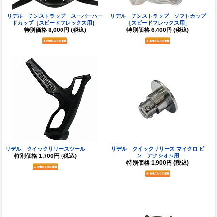
リデル チンストラップ スーパーハー
リデル チンストラップ ソフトカップ
ドカップ［スピードフレックス用］
［スピードフレックス用］
特別価格
8,000円
(税込)
特別価格
6,400円
(税込)
リデル クイックリリースツール
リデル クイックリリース マイクロ ピ
特別価格
1,700円
(税込)
ン アクシオム用
特別価格
1,900円
(税込)