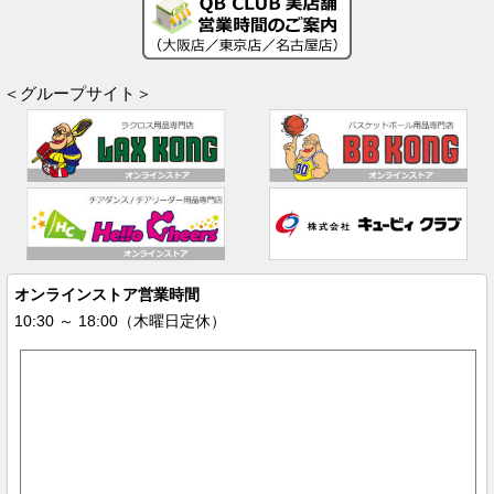
＜グループサイト＞
オンラインストア営業時間
10:30 ～ 18:00（木曜日定休）